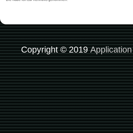
Copyright © 2019
Applicatio