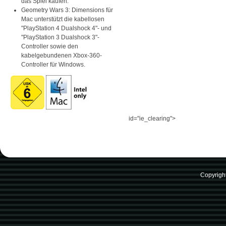
das Spiel kaufen.
Geometry Wars 3: Dimensions für
Mac unterstützt die kabellosen
"PlayStation 4 Dualshock 4"- und
"PlayStation 3 Dualshock 3"-
Controller sowie den
kabelgebundenen Xbox-360-
Controller für Windows.
id="ie_clearing">
Copyrigh